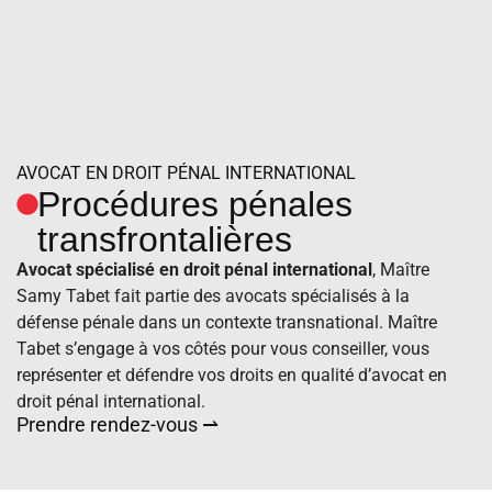
AVOCAT EN DROIT PÉNAL INTERNATIONAL
Procédures pénales
transfrontalières
Avocat spécialisé en droit pénal international
, Maître
Samy Tabet fait partie des avocats spécialisés à la
défense pénale dans un contexte transnational. Maître
Tabet s’engage à vos côtés pour vous conseiller, vous
représenter et défendre vos droits en qualité d’avocat en
droit pénal international.
Prendre rendez-vous ⇀